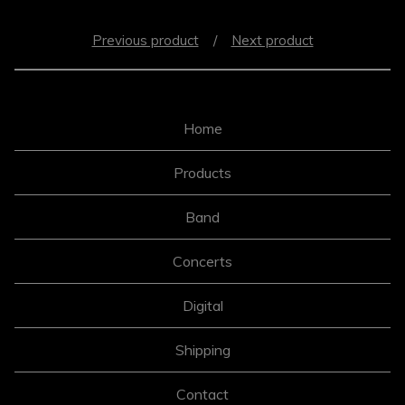
Previous product
Next product
Home
Products
Band
Concerts
Digital
Shipping
Contact